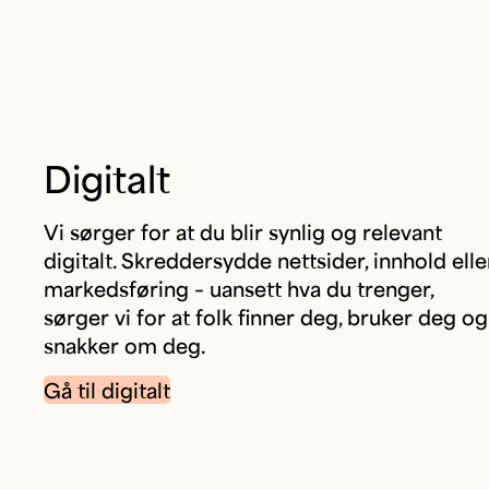
Digitalt
Vi sørger for at du blir synlig og relevant
digitalt. Skreddersydde nettsider, innhold elle
markedsføring – uansett hva du trenger,
sørger vi for at folk finner deg, bruker deg og
snakker om deg.
Gå til digitalt