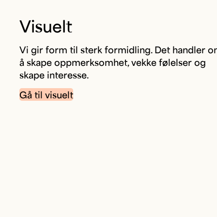
Visuelt
Vi gir form til sterk formidling. Det handler 
å skape oppmerksomhet, vekke følelser og
skape interesse.
Gå til visuelt