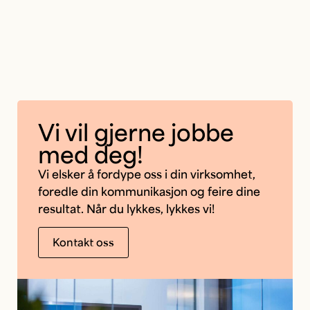
Vi vil gjerne jobbe
med deg!
Vi elsker å fordype oss i din virksomhet,
foredle din kommunikasjon og feire dine
resultat. Når du lykkes, lykkes vi!
Kontakt oss