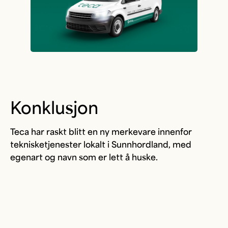
Konklusjon
Teca har raskt blitt en ny merkevare innenfor
teknisketjenester lokalt i Sunnhordland, med
egenart og navn som er lett å huske.