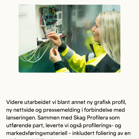
Videre utarbeidet vi blant annet ny grafisk profil,
ny nettside og pressemelding i forbindelse med
lanseringen. Sammen med Skag Profilera som
utførende part, leverte vi også profilerings- og
markedsføringsmateriell – inkludert foliering av en