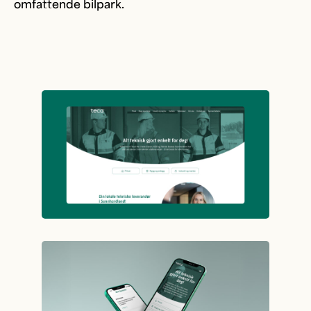
omfattende bilpark.