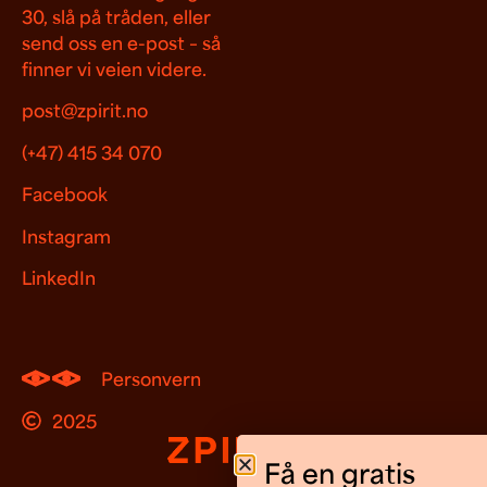
30, slå på tråden, eller
send oss en e-post – så
finner vi veien videre.
post@zpirit.no
(+47) 415 34 070
Facebook
Instagram
LinkedIn
Personvern
2025
Få en gratis